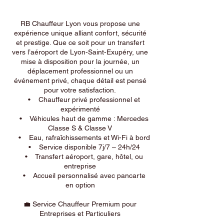
RB Chauffeur Lyon vous propose une
expérience unique alliant confort, sécurité
et prestige. Que ce soit pour un transfert
vers l’aéroport de Lyon-Saint-Exupéry, une
mise à disposition pour la journée, un
déplacement professionnel ou un
événement privé, chaque détail est pensé
pour votre satisfaction.
• Chauffeur privé professionnel et
expérimenté
• Véhicules haut de gamme : Mercedes
Classe S & Classe V
• Eau, rafraîchissements et Wi-Fi à bord
• Service disponible 7j/7 – 24h/24
• Transfert aéroport, gare, hôtel, ou
entreprise
• Accueil personnalisé avec pancarte
en option
💼 Service Chauffeur Premium pour
Entreprises et Particuliers