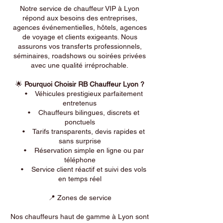
Notre service de chauffeur VIP à Lyon
répond aux besoins des entreprises,
agences événementielles, hôtels, agences
de voyage et clients exigeants. Nous
assurons vos transferts professionnels,
séminaires, roadshows ou soirées privées
avec une qualité irréprochable.
🌟
Pourquoi Choisir RB Chauffeur Lyon ?
• Véhicules prestigieux parfaitement
entretenus
• Chauffeurs bilingues, discrets et
ponctuels
• Tarifs transparents, devis rapides et
sans surprise
• Réservation simple en ligne ou par
téléphone
• Service client réactif et suivi des vols
en temps réel
📍 Zones de service
Nos chauffeurs haut de gamme à Lyon sont