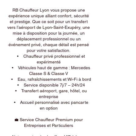
RB Chauffeur Lyon vous propose une
expérience unique alliant confort, sécurité
et prestige. Que ce soit pour un transfert
vers l’aéroport de Lyon-Saint-Exupéry, une
mise à disposition pour la journée, un
déplacement professionnel ou un
événement privé, chaque détail est pensé
pour votre satisfaction.
• Chauffeur privé professionnel et
expérimenté
• Véhicules haut de gamme : Mercedes
Classe S & Classe V
• Eau, rafraîchissements et Wi-Fi à bord
• Service disponible 7j/7 – 24h/24
• Transfert aéroport, gare, hôtel, ou
entreprise
• Accueil personnalisé avec pancarte
en option
💼 Service Chauffeur Premium pour
Entreprises et Particuliers