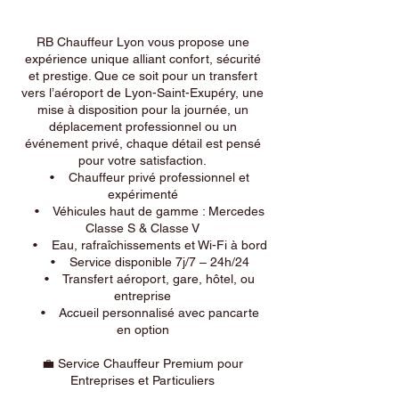
RB Chauffeur Lyon vous propose une
expérience unique alliant confort, sécurité
et prestige. Que ce soit pour un transfert
vers l’aéroport de Lyon-Saint-Exupéry, une
mise à disposition pour la journée, un
déplacement professionnel ou un
événement privé, chaque détail est pensé
pour votre satisfaction.
• Chauffeur privé professionnel et
expérimenté
• Véhicules haut de gamme : Mercedes
Classe S & Classe V
• Eau, rafraîchissements et Wi-Fi à bord
• Service disponible 7j/7 – 24h/24
• Transfert aéroport, gare, hôtel, ou
entreprise
• Accueil personnalisé avec pancarte
en option
💼 Service Chauffeur Premium pour
Entreprises et Particuliers