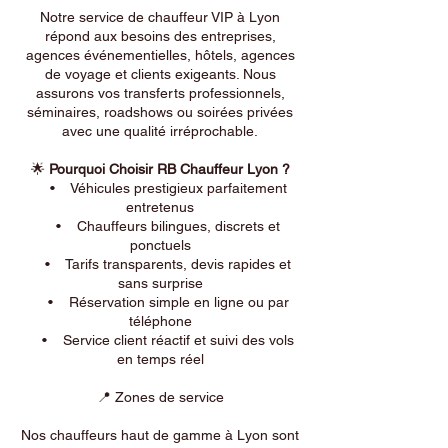
Notre service de chauffeur VIP à Lyon
répond aux besoins des entreprises,
agences événementielles, hôtels, agences
de voyage et clients exigeants. Nous
assurons vos transferts professionnels,
séminaires, roadshows ou soirées privées
avec une qualité irréprochable.
🌟
Pourquoi Choisir RB Chauffeur Lyon ?
• Véhicules prestigieux parfaitement
entretenus
• Chauffeurs bilingues, discrets et
ponctuels
• Tarifs transparents, devis rapides et
sans surprise
• Réservation simple en ligne ou par
téléphone
• Service client réactif et suivi des vols
en temps réel
📍 Zones de service
Nos chauffeurs haut de gamme à Lyon sont