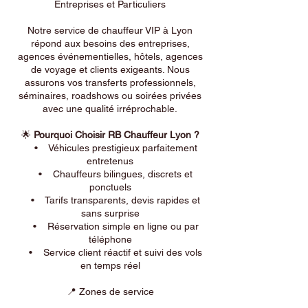
Entreprises et Particuliers
Notre service de chauffeur VIP à Lyon
répond aux besoins des entreprises,
agences événementielles, hôtels, agences
de voyage et clients exigeants. Nous
assurons vos transferts professionnels,
séminaires, roadshows ou soirées privées
avec une qualité irréprochable.
🌟
Pourquoi Choisir RB Chauffeur Lyon ?
• Véhicules prestigieux parfaitement
entretenus
• Chauffeurs bilingues, discrets et
ponctuels
• Tarifs transparents, devis rapides et
sans surprise
• Réservation simple en ligne ou par
téléphone
• Service client réactif et suivi des vols
en temps réel
📍 Zones de service