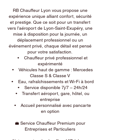
RB Chauffeur Lyon vous propose une
expérience unique alliant confort, sécurité
et prestige. Que ce soit pour un transfert
vers l’aéroport de Lyon-Saint-Exupéry, une
mise à disposition pour la journée, un
déplacement professionnel ou un
événement privé, chaque détail est pensé
pour votre satisfaction.
• Chauffeur privé professionnel et
expérimenté
• Véhicules haut de gamme : Mercedes
Classe S & Classe V
• Eau, rafraîchissements et Wi-Fi à bord
• Service disponible 7j/7 – 24h/24
• Transfert aéroport, gare, hôtel, ou
entreprise
• Accueil personnalisé avec pancarte
en option
💼 Service Chauffeur Premium pour
Entreprises et Particuliers