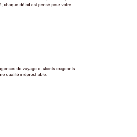
, chaque détail est pensé pour votre
agences de voyage et clients exigeants.
e qualité irréprochable.