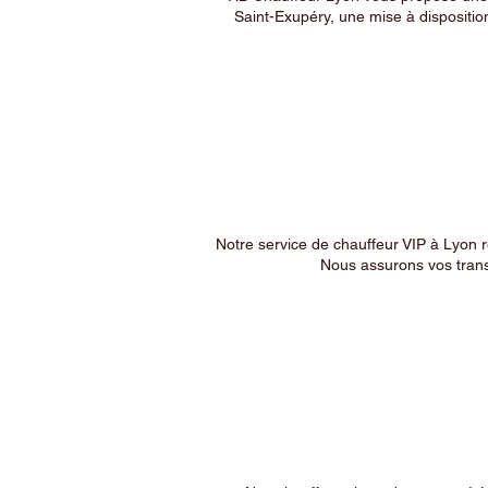
Saint-Exupéry, une mise à dispositio
Notre service de chauffeur VIP à Lyon 
Nous assurons vos trans