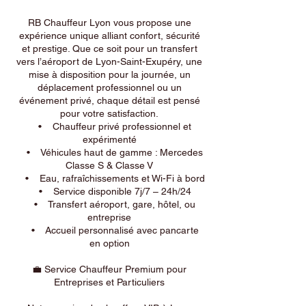
RB Chauffeur Lyon vous propose une
expérience unique alliant confort, sécurité
et prestige. Que ce soit pour un transfert
vers l’aéroport de Lyon-Saint-Exupéry, une
mise à disposition pour la journée, un
déplacement professionnel ou un
événement privé, chaque détail est pensé
pour votre satisfaction.
• Chauffeur privé professionnel et
expérimenté
• Véhicules haut de gamme : Mercedes
Classe S & Classe V
• Eau, rafraîchissements et Wi-Fi à bord
• Service disponible 7j/7 – 24h/24
• Transfert aéroport, gare, hôtel, ou
entreprise
• Accueil personnalisé avec pancarte
en option
💼 Service Chauffeur Premium pour
Entreprises et Particuliers