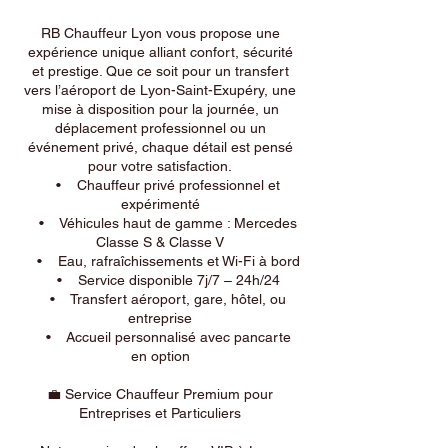
RB Chauffeur Lyon vous propose une
expérience unique alliant confort, sécurité
et prestige. Que ce soit pour un transfert
vers l’aéroport de Lyon-Saint-Exupéry, une
mise à disposition pour la journée, un
déplacement professionnel ou un
événement privé, chaque détail est pensé
pour votre satisfaction.
• Chauffeur privé professionnel et
expérimenté
• Véhicules haut de gamme : Mercedes
Classe S & Classe V
• Eau, rafraîchissements et Wi-Fi à bord
• Service disponible 7j/7 – 24h/24
• Transfert aéroport, gare, hôtel, ou
entreprise
• Accueil personnalisé avec pancarte
en option
💼 Service Chauffeur Premium pour
Entreprises et Particuliers