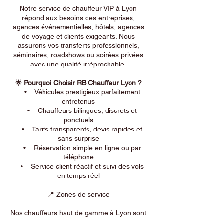
Notre service de chauffeur VIP à Lyon
répond aux besoins des entreprises,
agences événementielles, hôtels, agences
de voyage et clients exigeants. Nous
assurons vos transferts professionnels,
séminaires, roadshows ou soirées privées
avec une qualité irréprochable.
🌟
Pourquoi Choisir RB Chauffeur Lyon ?
• Véhicules prestigieux parfaitement
entretenus
• Chauffeurs bilingues, discrets et
ponctuels
• Tarifs transparents, devis rapides et
sans surprise
• Réservation simple en ligne ou par
téléphone
• Service client réactif et suivi des vols
en temps réel
📍 Zones de service
Nos chauffeurs haut de gamme à Lyon sont