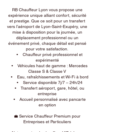
RB Chauffeur Lyon vous propose une
expérience unique alliant confort, sécurité
et prestige. Que ce soit pour un transfert
vers l’aéroport de Lyon-Saint-Exupéry, une
mise à disposition pour la journée, un
déplacement professionnel ou un
événement privé, chaque détail est pensé
pour votre satisfaction.
• Chauffeur privé professionnel et
expérimenté
• Véhicules haut de gamme : Mercedes
Classe S & Classe V
• Eau, rafraîchissements et Wi-Fi à bord
• Service disponible 7j/7 – 24h/24
• Transfert aéroport, gare, hôtel, ou
entreprise
• Accueil personnalisé avec pancarte
en option
💼 Service Chauffeur Premium pour
Entreprises et Particuliers