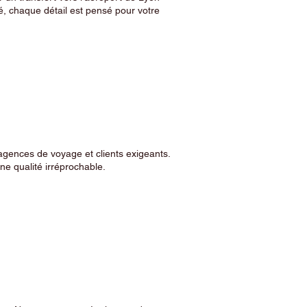
, chaque détail est pensé pour votre
agences de voyage et clients exigeants.
e qualité irréprochable.