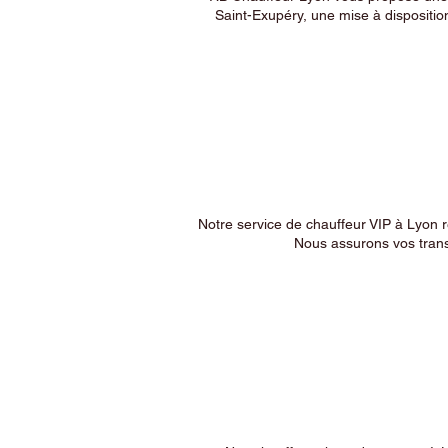
Saint-Exupéry, une mise à dispositio
Notre service de chauffeur VIP à Lyon 
Nous assurons vos trans