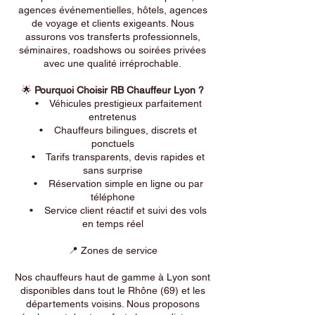
agences événementielles, hôtels, agences
de voyage et clients exigeants. Nous
assurons vos transferts professionnels,
séminaires, roadshows ou soirées privées
avec une qualité irréprochable.
🌟
Pourquoi Choisir RB Chauffeur Lyon ?
• Véhicules prestigieux parfaitement
entretenus
• Chauffeurs bilingues, discrets et
ponctuels
• Tarifs transparents, devis rapides et
sans surprise
• Réservation simple en ligne ou par
téléphone
• Service client réactif et suivi des vols
en temps réel
📍 Zones de service
Nos chauffeurs haut de gamme à Lyon sont
disponibles dans tout le Rhône (69) et les
départements voisins. Nous proposons