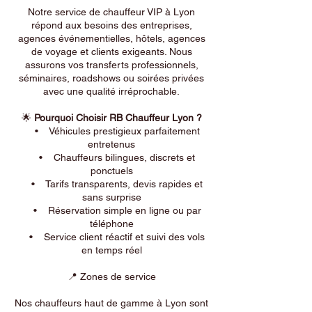
Notre service de chauffeur VIP à Lyon
répond aux besoins des entreprises,
agences événementielles, hôtels, agences
de voyage et clients exigeants. Nous
assurons vos transferts professionnels,
séminaires, roadshows ou soirées privées
avec une qualité irréprochable.
🌟
Pourquoi Choisir RB Chauffeur Lyon ?
• Véhicules prestigieux parfaitement
entretenus
• Chauffeurs bilingues, discrets et
ponctuels
• Tarifs transparents, devis rapides et
sans surprise
• Réservation simple en ligne ou par
téléphone
• Service client réactif et suivi des vols
en temps réel
📍 Zones de service
Nos chauffeurs haut de gamme à Lyon sont