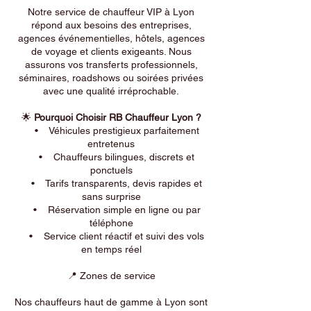
Notre service de chauffeur VIP à Lyon
répond aux besoins des entreprises,
agences événementielles, hôtels, agences
de voyage et clients exigeants. Nous
assurons vos transferts professionnels,
séminaires, roadshows ou soirées privées
avec une qualité irréprochable.
🌟
Pourquoi Choisir RB Chauffeur Lyon ?
• Véhicules prestigieux parfaitement
entretenus
• Chauffeurs bilingues, discrets et
ponctuels
• Tarifs transparents, devis rapides et
sans surprise
• Réservation simple en ligne ou par
téléphone
• Service client réactif et suivi des vols
en temps réel
📍 Zones de service
Nos chauffeurs haut de gamme à Lyon sont