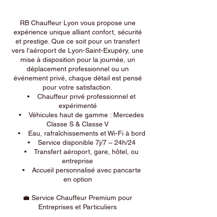
RB Chauffeur Lyon vous propose une
expérience unique alliant confort, sécurité
et prestige. Que ce soit pour un transfert
vers l’aéroport de Lyon-Saint-Exupéry, une
mise à disposition pour la journée, un
déplacement professionnel ou un
événement privé, chaque détail est pensé
pour votre satisfaction.
• Chauffeur privé professionnel et
expérimenté
• Véhicules haut de gamme : Mercedes
Classe S & Classe V
• Eau, rafraîchissements et Wi-Fi à bord
• Service disponible 7j/7 – 24h/24
• Transfert aéroport, gare, hôtel, ou
entreprise
• Accueil personnalisé avec pancarte
en option
💼 Service Chauffeur Premium pour
Entreprises et Particuliers