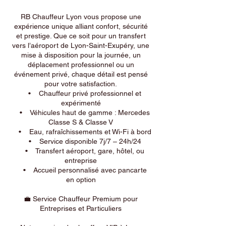
RB Chauffeur Lyon vous propose une
expérience unique alliant confort, sécurité
et prestige. Que ce soit pour un transfert
vers l’aéroport de Lyon-Saint-Exupéry, une
mise à disposition pour la journée, un
déplacement professionnel ou un
événement privé, chaque détail est pensé
pour votre satisfaction.
• Chauffeur privé professionnel et
expérimenté
• Véhicules haut de gamme : Mercedes
Classe S & Classe V
• Eau, rafraîchissements et Wi-Fi à bord
• Service disponible 7j/7 – 24h/24
• Transfert aéroport, gare, hôtel, ou
entreprise
• Accueil personnalisé avec pancarte
en option
💼 Service Chauffeur Premium pour
Entreprises et Particuliers