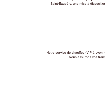
Saint-Exupéry, une mise à dispositio
Notre service de chauffeur VIP à Lyon 
Nous assurons vos trans