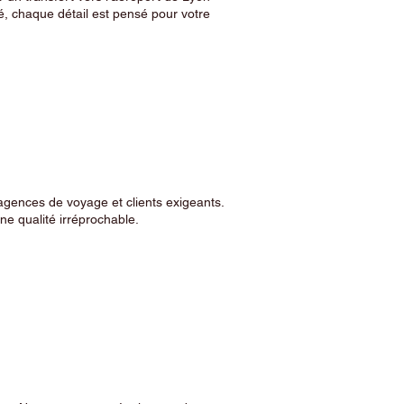
, chaque détail est pensé pour votre
agences de voyage et clients exigeants.
e qualité irréprochable.