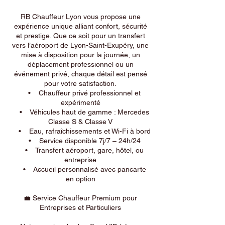
RB Chauffeur Lyon vous propose une
expérience unique alliant confort, sécurité
et prestige. Que ce soit pour un transfert
vers l’aéroport de Lyon-Saint-Exupéry, une
mise à disposition pour la journée, un
déplacement professionnel ou un
événement privé, chaque détail est pensé
pour votre satisfaction.
• Chauffeur privé professionnel et
expérimenté
• Véhicules haut de gamme : Mercedes
Classe S & Classe V
• Eau, rafraîchissements et Wi-Fi à bord
• Service disponible 7j/7 – 24h/24
• Transfert aéroport, gare, hôtel, ou
entreprise
• Accueil personnalisé avec pancarte
en option
💼 Service Chauffeur Premium pour
Entreprises et Particuliers