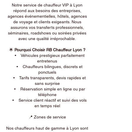
Notre service de chauffeur VIP à Lyon
répond aux besoins des entreprises,
agences événementielles, hôtels, agences
de voyage et clients exigeants. Nous
assurons vos transferts professionnels,
séminaires, roadshows ou soirées privées
avec une qualité irréprochable.
🌟
Pourquoi Choisir RB Chauffeur Lyon ?
• Véhicules prestigieux parfaitement
entretenus
• Chauffeurs bilingues, discrets et
ponctuels
• Tarifs transparents, devis rapides et
sans surprise
• Réservation simple en ligne ou par
téléphone
• Service client réactif et suivi des vols
en temps réel
📍 Zones de service
Nos chauffeurs haut de gamme à Lyon sont