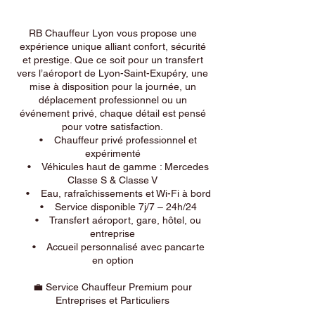
RB Chauffeur Lyon vous propose une
expérience unique alliant confort, sécurité
et prestige. Que ce soit pour un transfert
vers l’aéroport de Lyon-Saint-Exupéry, une
mise à disposition pour la journée, un
déplacement professionnel ou un
événement privé, chaque détail est pensé
pour votre satisfaction.
• Chauffeur privé professionnel et
expérimenté
• Véhicules haut de gamme : Mercedes
Classe S & Classe V
• Eau, rafraîchissements et Wi-Fi à bord
• Service disponible 7j/7 – 24h/24
• Transfert aéroport, gare, hôtel, ou
entreprise
• Accueil personnalisé avec pancarte
en option
💼 Service Chauffeur Premium pour
Entreprises et Particuliers