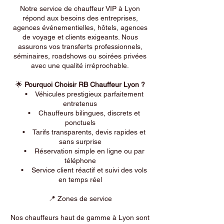
Notre service de chauffeur VIP à Lyon
répond aux besoins des entreprises,
agences événementielles, hôtels, agences
de voyage et clients exigeants. Nous
assurons vos transferts professionnels,
séminaires, roadshows ou soirées privées
avec une qualité irréprochable.
🌟
Pourquoi Choisir RB Chauffeur Lyon ?
• Véhicules prestigieux parfaitement
entretenus
• Chauffeurs bilingues, discrets et
ponctuels
• Tarifs transparents, devis rapides et
sans surprise
• Réservation simple en ligne ou par
téléphone
• Service client réactif et suivi des vols
en temps réel
📍 Zones de service
Nos chauffeurs haut de gamme à Lyon sont