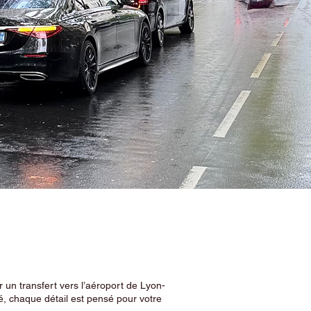
 un transfert vers l’aéroport de Lyon-
, chaque détail est pensé pour votre