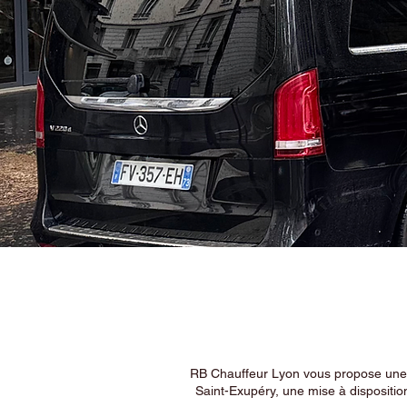
RB Chauffeur Lyon vous propose une ex
Saint-Exupéry, une mise à dispositio