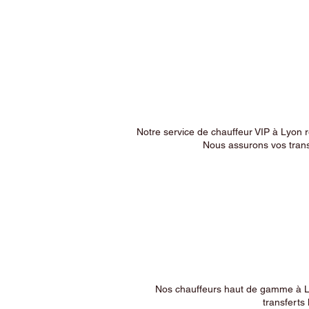
Notre service de chauffeur VIP à Lyon 
Nous assurons vos trans
Nos chauffeurs haut de gamme à Ly
transferts 