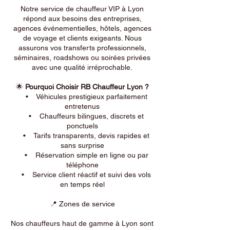
Notre service de chauffeur VIP à Lyon
répond aux besoins des entreprises,
agences événementielles, hôtels, agences
de voyage et clients exigeants. Nous
assurons vos transferts professionnels,
séminaires, roadshows ou soirées privées
avec une qualité irréprochable.
🌟
Pourquoi Choisir RB Chauffeur Lyon ?
• Véhicules prestigieux parfaitement
entretenus
• Chauffeurs bilingues, discrets et
ponctuels
• Tarifs transparents, devis rapides et
sans surprise
• Réservation simple en ligne ou par
téléphone
• Service client réactif et suivi des vols
en temps réel
📍 Zones de service
Nos chauffeurs haut de gamme à Lyon sont