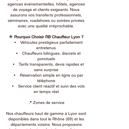
agences événementielles, hôtels, agences
de voyage et clients exigeants. Nous
assurons vos transferts professionnels,
séminaires, roadshows ou soirées privées
avec une qualité irréprochable.
🌟
Pourquoi Choisir RB Chauffeur Lyon ?
• Véhicules prestigieux parfaitement
entretenus
• Chauffeurs bilingues, discrets et
ponctuels
• Tarifs transparents, devis rapides et
sans surprise
• Réservation simple en ligne ou par
téléphone
• Service client réactif et suivi des vols
en temps réel
📍 Zones de service
Nos chauffeurs haut de gamme à Lyon sont
disponibles dans tout le Rhône (69) et les
départements voisins. Nous proposons