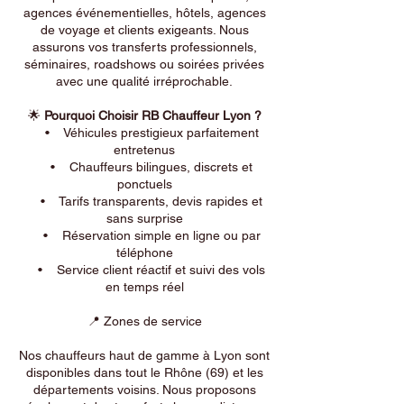
agences événementielles, hôtels, agences
de voyage et clients exigeants. Nous
assurons vos transferts professionnels,
séminaires, roadshows ou soirées privées
avec une qualité irréprochable.
🌟
Pourquoi Choisir RB Chauffeur Lyon ?
• Véhicules prestigieux parfaitement
entretenus
• Chauffeurs bilingues, discrets et
ponctuels
• Tarifs transparents, devis rapides et
sans surprise
• Réservation simple en ligne ou par
téléphone
• Service client réactif et suivi des vols
en temps réel
📍 Zones de service
Nos chauffeurs haut de gamme à Lyon sont
disponibles dans tout le Rhône (69) et les
départements voisins. Nous proposons