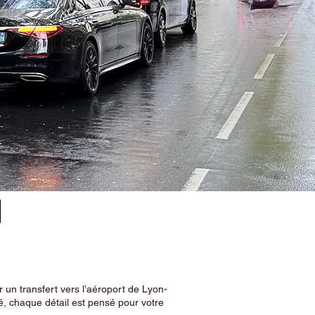
–
 un transfert vers l’aéroport de Lyon-
, chaque détail est pensé pour votre