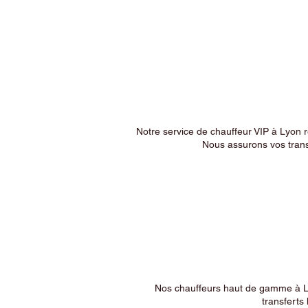
Notre service de chauffeur VIP à Lyon 
Nous assurons vos trans
Nos chauffeurs haut de gamme à Ly
transferts 