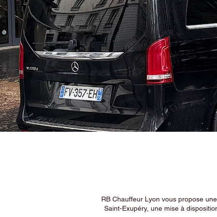
RB Chauffeur Lyon vous propose une ex
Saint-Exupéry, une mise à dispositio