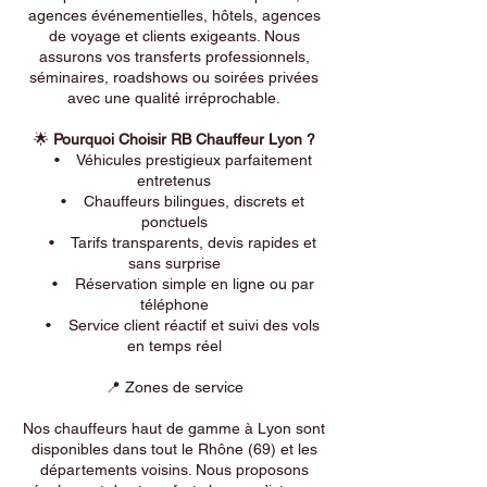
agences événementielles, hôtels, agences
de voyage et clients exigeants. Nous
assurons vos transferts professionnels,
séminaires, roadshows ou soirées privées
avec une qualité irréprochable.
🌟
Pourquoi Choisir RB Chauffeur Lyon ?
• Véhicules prestigieux parfaitement
entretenus
• Chauffeurs bilingues, discrets et
ponctuels
• Tarifs transparents, devis rapides et
sans surprise
• Réservation simple en ligne ou par
téléphone
• Service client réactif et suivi des vols
en temps réel
📍 Zones de service
Nos chauffeurs haut de gamme à Lyon sont
disponibles dans tout le Rhône (69) et les
départements voisins. Nous proposons