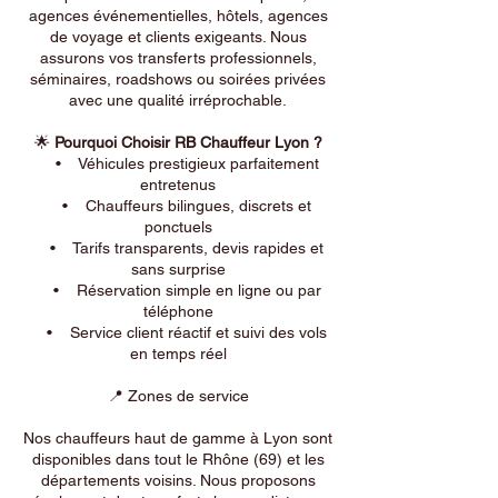
agences événementielles, hôtels, agences
de voyage et clients exigeants. Nous
assurons vos transferts professionnels,
séminaires, roadshows ou soirées privées
avec une qualité irréprochable.
🌟
Pourquoi Choisir RB Chauffeur Lyon ?
• Véhicules prestigieux parfaitement
entretenus
• Chauffeurs bilingues, discrets et
ponctuels
• Tarifs transparents, devis rapides et
sans surprise
• Réservation simple en ligne ou par
téléphone
• Service client réactif et suivi des vols
en temps réel
📍 Zones de service
Nos chauffeurs haut de gamme à Lyon sont
disponibles dans tout le Rhône (69) et les
départements voisins. Nous proposons