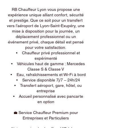
RB Chauffeur Lyon vous propose une
expérience unique alliant confort, sécurité
et prestige. Que ce soit pour un transfert
vers l’aéroport de Lyon-Saint-Exupéry, une
mise à disposition pour la journée, un
déplacement professionnel ou un
événement privé, chaque détail est pensé
pour votre satisfaction.
• Chauffeur privé professionnel et
expérimenté
• Véhicules haut de gamme : Mercedes
Classe S & Classe V
• Eau, rafraîchissements et Wi-Fi à bord
• Service disponible 7j/7 – 24h/24
• Transfert aéroport, gare, hôtel, ou
entreprise
• Accueil personnalisé avec pancarte
en option
💼 Service Chauffeur Premium pour
Entreprises et Particuliers