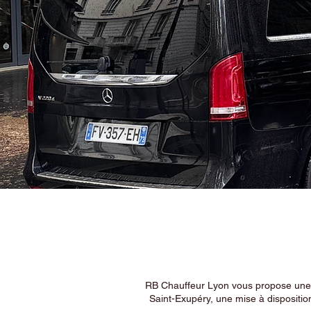
RB Chauffeur Lyon vous propose une ex
Saint-Exupéry, une mise à dispositio