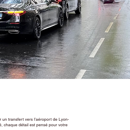
 un transfert vers l’aéroport de Lyon-
, chaque détail est pensé pour votre