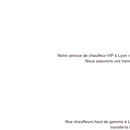
Notre service de chauffeur VIP à Lyon 
Nous assurons vos trans
Nos chauffeurs haut de gamme à Ly
transferts 