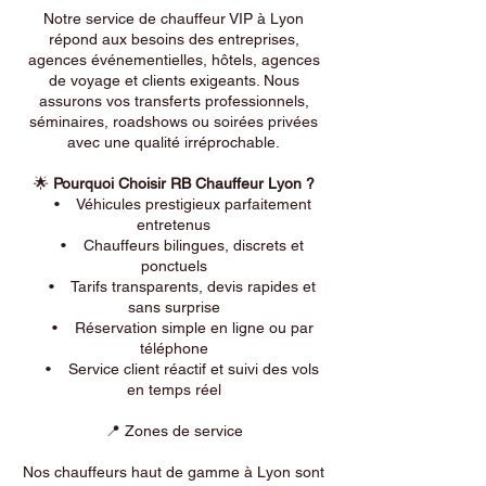
Notre service de chauffeur VIP à Lyon
répond aux besoins des entreprises,
agences événementielles, hôtels, agences
de voyage et clients exigeants. Nous
assurons vos transferts professionnels,
séminaires, roadshows ou soirées privées
avec une qualité irréprochable.
🌟
Pourquoi Choisir RB Chauffeur Lyon ?
• Véhicules prestigieux parfaitement
entretenus
• Chauffeurs bilingues, discrets et
ponctuels
• Tarifs transparents, devis rapides et
sans surprise
• Réservation simple en ligne ou par
téléphone
• Service client réactif et suivi des vols
en temps réel
📍 Zones de service
Nos chauffeurs haut de gamme à Lyon sont