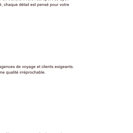
, chaque détail est pensé pour votre
agences de voyage et clients exigeants.
e qualité irréprochable.