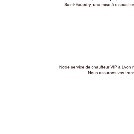
Saint-Exupéry, une mise à dispositio
Notre service de chauffeur VIP à Lyon 
Nous assurons vos trans