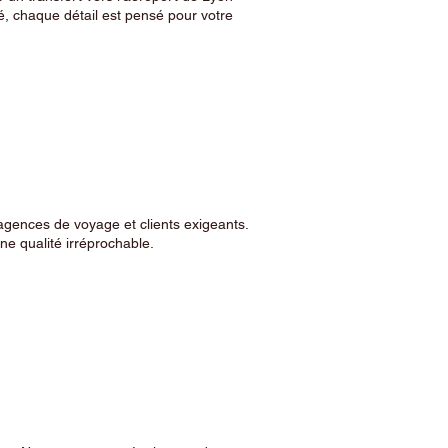
, chaque détail est pensé pour votre
agences de voyage et clients exigeants.
e qualité irréprochable.