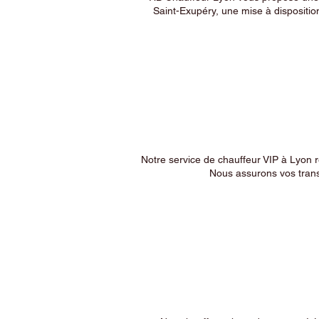
Saint-Exupéry, une mise à dispositio
Notre service de chauffeur VIP à Lyon 
Nous assurons vos trans