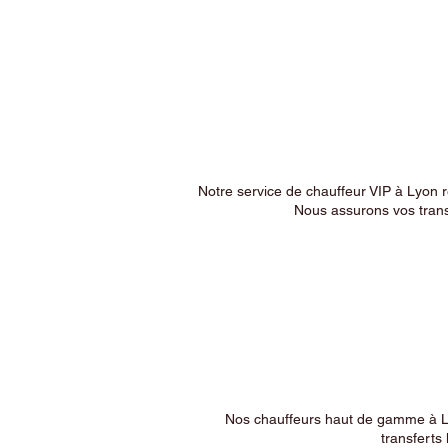
Notre service de chauffeur VIP à Lyon 
Nous assurons vos trans
Nos chauffeurs haut de gamme à Ly
transferts 