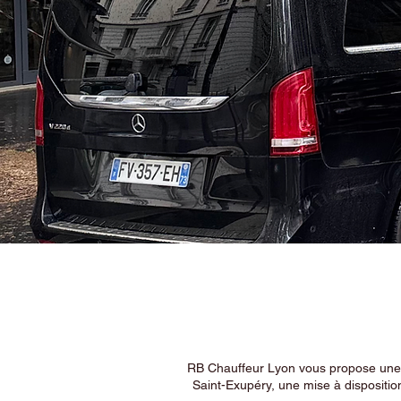
RB Chauffeur Lyon vous propose une ex
Saint-Exupéry, une mise à dispositio