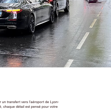
 un transfert vers l’aéroport de Lyon-
, chaque détail est pensé pour votre