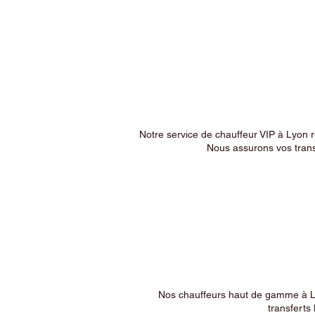
Notre service de chauffeur VIP à Lyon 
Nous assurons vos trans
Nos chauffeurs haut de gamme à Ly
transferts 