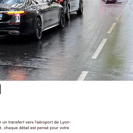
–
 un transfert vers l’aéroport de Lyon-
, chaque détail est pensé pour votre