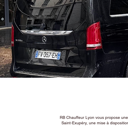
RB Chauffeur Lyon vous propose une ex
Saint-Exupéry, une mise à dispositio