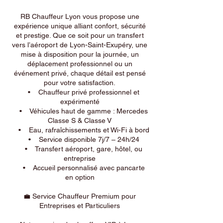
RB Chauffeur Lyon vous propose une
expérience unique alliant confort, sécurité
et prestige. Que ce soit pour un transfert
vers l’aéroport de Lyon-Saint-Exupéry, une
mise à disposition pour la journée, un
déplacement professionnel ou un
événement privé, chaque détail est pensé
pour votre satisfaction.
• Chauffeur privé professionnel et
expérimenté
• Véhicules haut de gamme : Mercedes
Classe S & Classe V
• Eau, rafraîchissements et Wi-Fi à bord
• Service disponible 7j/7 – 24h/24
• Transfert aéroport, gare, hôtel, ou
entreprise
• Accueil personnalisé avec pancarte
en option
💼 Service Chauffeur Premium pour
Entreprises et Particuliers