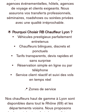
agences événementielles, hôtels, agences
de voyage et clients exigeants. Nous
assurons vos transferts professionnels,
séminaires, roadshows ou soirées privées
avec une qualité irréprochable.
🌟
Pourquoi Choisir RB Chauffeur Lyon ?
• Véhicules prestigieux parfaitement
entretenus
• Chauffeurs bilingues, discrets et
ponctuels
• Tarifs transparents, devis rapides et
sans surprise
• Réservation simple en ligne ou par
téléphone
• Service client réactif et suivi des vols
en temps réel
📍 Zones de service
Nos chauffeurs haut de gamme à Lyon sont
disponibles dans tout le Rhône (69) et les
départements voisins. Nous proposons