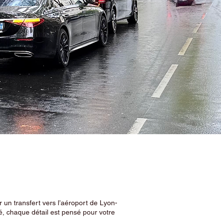
 un transfert vers l’aéroport de Lyon-
, chaque détail est pensé pour votre