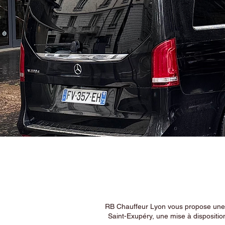
RB Chauffeur Lyon vous propose une ex
Saint-Exupéry, une mise à dispositio