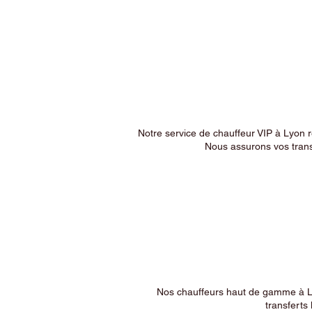
Notre service de chauffeur VIP à Lyon 
Nous assurons vos trans
Nos chauffeurs haut de gamme à Ly
transferts 