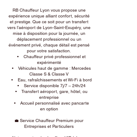
RB Chauffeur Lyon vous propose une
expérience unique alliant confort, sécurité
et prestige. Que ce soit pour un transfert
vers l’aéroport de Lyon-Saint-Exupéry, une
mise à disposition pour la journée, un
déplacement professionnel ou un
événement privé, chaque détail est pensé
pour votre satisfaction.
• Chauffeur privé professionnel et
expérimenté
• Véhicules haut de gamme : Mercedes
Classe S & Classe V
• Eau, rafraîchissements et Wi-Fi à bord
• Service disponible 7j/7 – 24h/24
• Transfert aéroport, gare, hôtel, ou
entreprise
• Accueil personnalisé avec pancarte
en option
💼 Service Chauffeur Premium pour
Entreprises et Particuliers