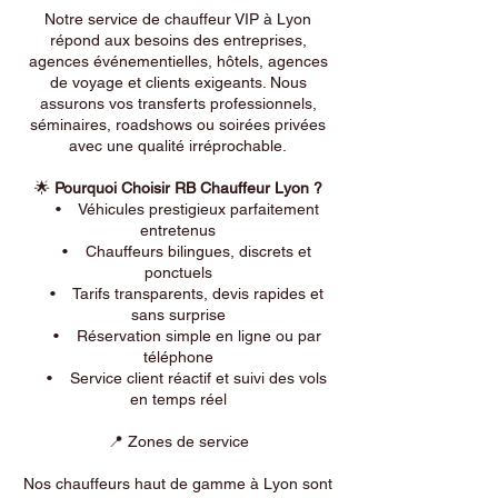
Notre service de chauffeur VIP à Lyon
répond aux besoins des entreprises,
agences événementielles, hôtels, agences
de voyage et clients exigeants. Nous
assurons vos transferts professionnels,
séminaires, roadshows ou soirées privées
avec une qualité irréprochable.
🌟
Pourquoi Choisir RB Chauffeur Lyon ?
• Véhicules prestigieux parfaitement
entretenus
• Chauffeurs bilingues, discrets et
ponctuels
• Tarifs transparents, devis rapides et
sans surprise
• Réservation simple en ligne ou par
téléphone
• Service client réactif et suivi des vols
en temps réel
📍 Zones de service
Nos chauffeurs haut de gamme à Lyon sont