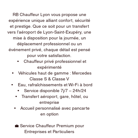
RB Chauffeur Lyon vous propose une
expérience unique alliant confort, sécurité
et prestige. Que ce soit pour un transfert
vers l’aéroport de Lyon-Saint-Exupéry, une
mise à disposition pour la journée, un
déplacement professionnel ou un
événement privé, chaque détail est pensé
pour votre satisfaction.
• Chauffeur privé professionnel et
expérimenté
• Véhicules haut de gamme : Mercedes
Classe S & Classe V
• Eau, rafraîchissements et Wi-Fi à bord
• Service disponible 7j/7 – 24h/24
• Transfert aéroport, gare, hôtel, ou
entreprise
• Accueil personnalisé avec pancarte
en option
💼 Service Chauffeur Premium pour
Entreprises et Particuliers