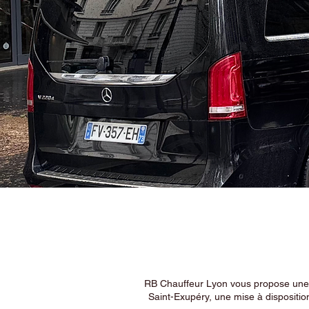
RB Chauffeur Lyon vous propose une ex
Saint-Exupéry, une mise à dispositio