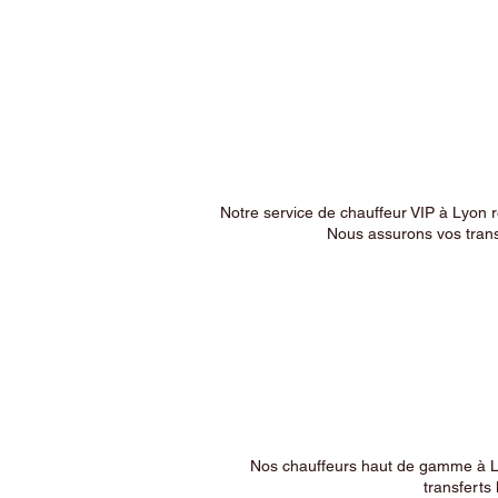
Notre service de chauffeur VIP à Lyon 
Nous assurons vos trans
Nos chauffeurs haut de gamme à Ly
transferts 