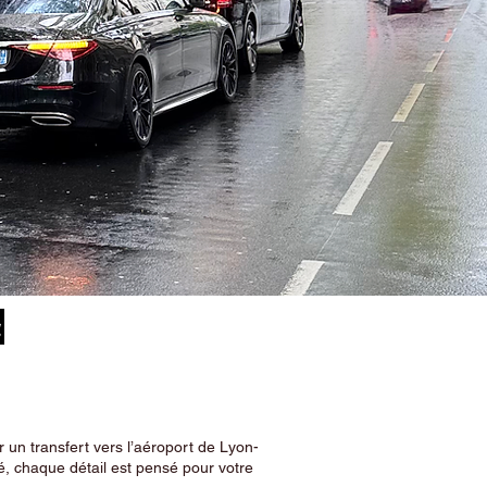
u
 un transfert vers l’aéroport de Lyon-
, chaque détail est pensé pour votre