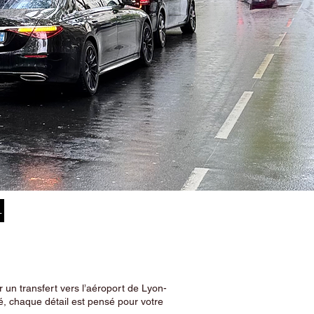
–
 un transfert vers l’aéroport de Lyon-
, chaque détail est pensé pour votre