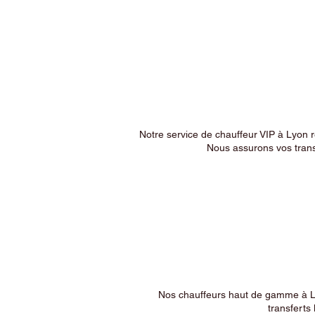
Notre service de chauffeur VIP à Lyon 
Nous assurons vos trans
Nos chauffeurs haut de gamme à Ly
transferts 