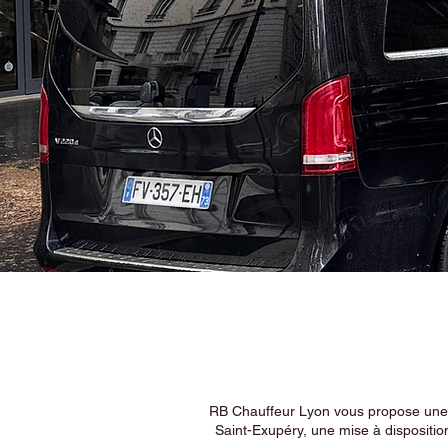
RB Chauffeur Lyon vous propose une ex
Saint-Exupéry, une mise à dispositio