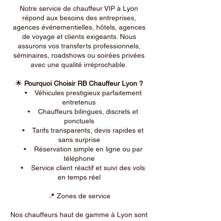
Notre service de chauffeur VIP à Lyon
répond aux besoins des entreprises,
agences événementielles, hôtels, agences
de voyage et clients exigeants. Nous
assurons vos transferts professionnels,
séminaires, roadshows ou soirées privées
avec une qualité irréprochable.
🌟
Pourquoi Choisir RB Chauffeur Lyon ?
• Véhicules prestigieux parfaitement
entretenus
• Chauffeurs bilingues, discrets et
ponctuels
• Tarifs transparents, devis rapides et
sans surprise
• Réservation simple en ligne ou par
téléphone
• Service client réactif et suivi des vols
en temps réel
📍 Zones de service
Nos chauffeurs haut de gamme à Lyon sont