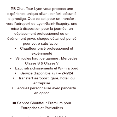
RB Chauffeur Lyon vous propose une
expérience unique alliant confort, sécurité
et prestige. Que ce soit pour un transfert
vers l’aéroport de Lyon-Saint-Exupéry, une
mise à disposition pour la journée, un
déplacement professionnel ou un
événement privé, chaque détail est pensé
pour votre satisfaction.
• Chauffeur privé professionnel et
expérimenté
• Véhicules haut de gamme : Mercedes
Classe S & Classe V
• Eau, rafraîchissements et Wi-Fi à bord
• Service disponible 7j/7 – 24h/24
• Transfert aéroport, gare, hôtel, ou
entreprise
• Accueil personnalisé avec pancarte
en option
💼 Service Chauffeur Premium pour
Entreprises et Particuliers