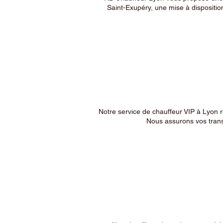
Saint-Exupéry, une mise à dispositio
Notre service de chauffeur VIP à Lyon 
Nous assurons vos trans