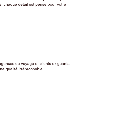
, chaque détail est pensé pour votre
agences de voyage et clients exigeants.
e qualité irréprochable.