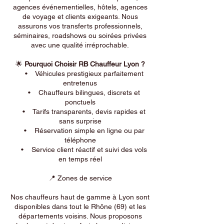
agences événementielles, hôtels, agences
de voyage et clients exigeants. Nous
assurons vos transferts professionnels,
séminaires, roadshows ou soirées privées
avec une qualité irréprochable.
🌟
Pourquoi Choisir RB Chauffeur Lyon ?
• Véhicules prestigieux parfaitement
entretenus
• Chauffeurs bilingues, discrets et
ponctuels
• Tarifs transparents, devis rapides et
sans surprise
• Réservation simple en ligne ou par
téléphone
• Service client réactif et suivi des vols
en temps réel
📍 Zones de service
Nos chauffeurs haut de gamme à Lyon sont
disponibles dans tout le Rhône (69) et les
départements voisins. Nous proposons