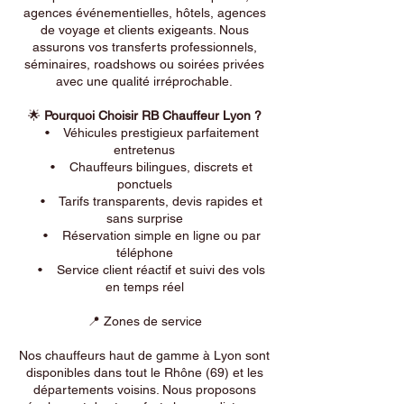
agences événementielles, hôtels, agences
de voyage et clients exigeants. Nous
assurons vos transferts professionnels,
séminaires, roadshows ou soirées privées
avec une qualité irréprochable.
🌟
Pourquoi Choisir RB Chauffeur Lyon ?
• Véhicules prestigieux parfaitement
entretenus
• Chauffeurs bilingues, discrets et
ponctuels
• Tarifs transparents, devis rapides et
sans surprise
• Réservation simple en ligne ou par
téléphone
• Service client réactif et suivi des vols
en temps réel
📍 Zones de service
Nos chauffeurs haut de gamme à Lyon sont
disponibles dans tout le Rhône (69) et les
départements voisins. Nous proposons